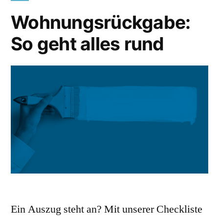
Wohnungsrückgabe:
So geht alles rund
Ein Auszug steht an? Mit unserer Checkliste