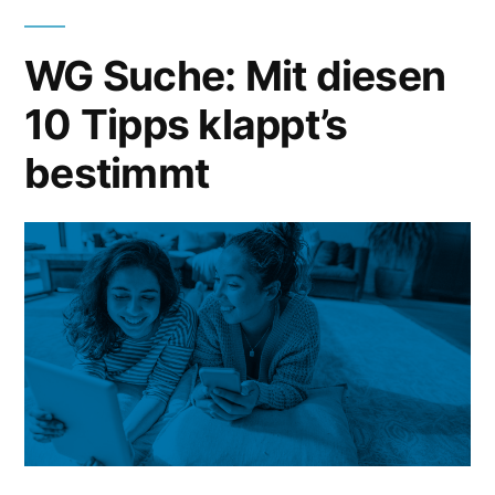
WG Suche: Mit diesen
10 Tipps klappt’s
bestimmt