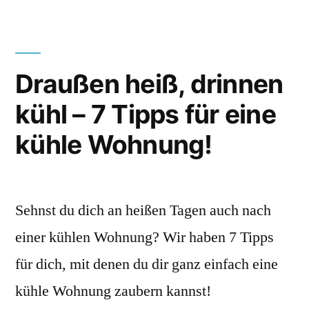
Draußen heiß, drinnen
kühl – 7 Tipps für eine
kühle Wohnung!
Sehnst du dich an heißen Tagen auch nach
einer kühlen Wohnung? Wir haben 7 Tipps
für dich, mit denen du dir ganz einfach eine
kühle Wohnung zaubern kannst!