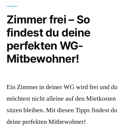
Zimmer frei – So
findest du deine
perfekten WG-
Mitbewohner!
Ein Zimmer in deiner WG wird frei und du
möchtest nicht alleine auf den Mietkosten
sitzen bleiben. Mit diesen Tipps findest du
deine perfekten Mitbewohner!