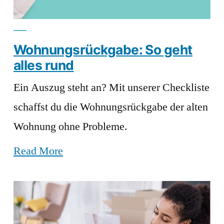
Wohnungsrückgabe: So geht
alles rund
Ein Auszug steht an? Mit unserer Checkliste
schaffst du die Wohnungsrückgabe der alten
Wohnung ohne Probleme.
Read More