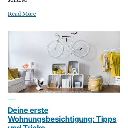
Read More
Deine erste
Wohnungsbesichtigung: Tipps
und Tricks