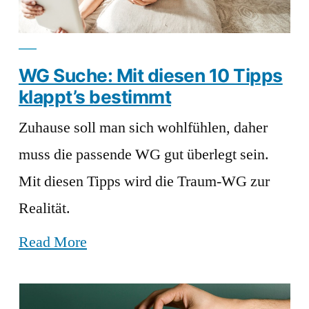
WG Suche: Mit diesen 10 Tipps
klappt’s bestimmt
Zuhause soll man sich wohlfühlen, daher
muss die passende WG gut überlegt sein.
Mit diesen Tipps wird die Traum-WG zur
Realität.
Read More