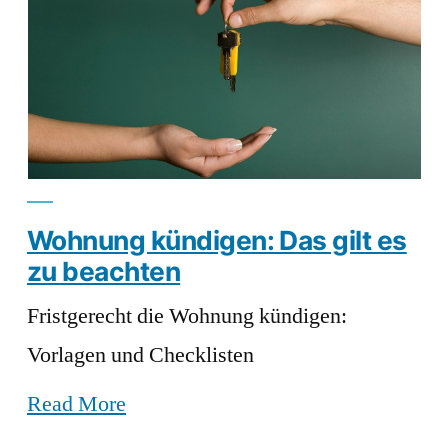
Wohnung kündigen: Das gilt es
zu beachten
Fristgerecht die Wohnung kündigen:
Vorlagen und Checklisten
Read More