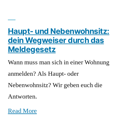
Haupt- und Nebenwohnsitz:
dein Wegweiser durch das
Meldegesetz
Wann muss man sich in einer Wohnung
anmelden? Als Haupt- oder
Nebenwohnsitz? Wir geben euch die
Antworten.
Read More