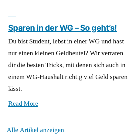
Sparen in der WG – So geht’s!
Du bist Student, lebst in einer WG und hast
nur einen kleinen Geldbeutel? Wir verraten
dir die besten Tricks, mit denen sich auch in
einem WG-Haushalt richtig viel Geld sparen
lässt.
Read More
Alle Artikel anzeigen