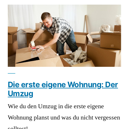
Die erste eigene Wohnung: Der
Umzug
Wie du den Umzug in die erste eigene
Wohnung planst und was du nicht vergessen
solltest!