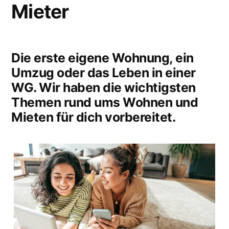
Mieter
Die erste eigene Wohnung, ein
Umzug oder das Leben in einer
WG. Wir haben die wichtigsten
Themen rund ums Wohnen und
Mieten für dich vorbereitet.