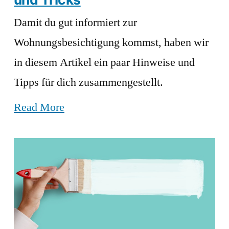
Damit du gut informiert zur
Wohnungsbesichtigung kommst, haben wir
in diesem Artikel ein paar Hinweise und
Tipps für dich zusammengestellt.
Read More