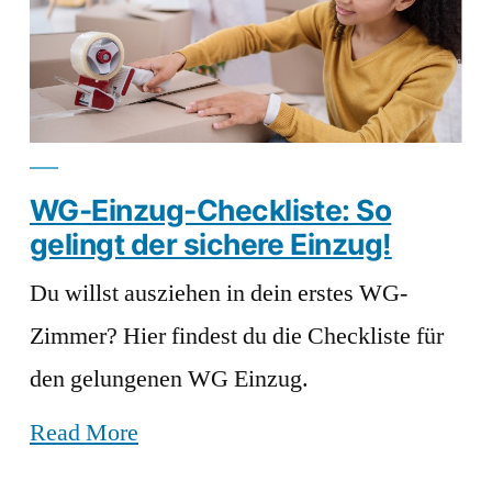
WG-Einzug-Checkliste: So
gelingt der sichere Einzug!
Du willst ausziehen in dein erstes WG-
Zimmer? Hier findest du die Checkliste für
den gelungenen WG Einzug.
Read More