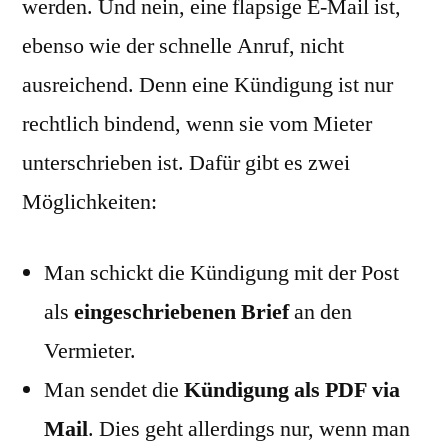
werden. Und nein, eine flapsige E-Mail ist,
ebenso wie der schnelle Anruf, nicht
ausreichend. Denn eine Kündigung ist nur
rechtlich bindend, wenn sie vom Mieter
unterschrieben ist. Dafür gibt es zwei
Möglichkeiten:
Man schickt die Kündigung mit der Post
als
eingeschriebenen Brief
an den
Vermieter.
Man sendet die
Kündigung als PDF via
Mail
. Dies geht allerdings nur, wenn man