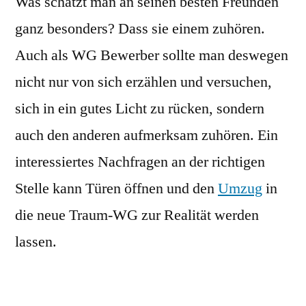
Was schätzt man an seinen besten Freunden
ganz besonders? Dass sie einem zuhören.
Auch als WG Bewerber sollte man deswegen
nicht nur von sich erzählen und versuchen,
sich in ein gutes Licht zu rücken, sondern
auch den anderen aufmerksam zuhören. Ein
interessiertes Nachfragen an der richtigen
Stelle kann Türen öffnen und den
Umzug
in
die neue Traum-WG zur Realität werden
lassen.