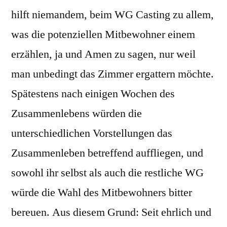
hilft niemandem, beim WG Casting zu allem,
was die potenziellen Mitbewohner einem
erzählen, ja und Amen zu sagen, nur weil
man unbedingt das Zimmer ergattern möchte.
Spätestens nach einigen Wochen des
Zusammenlebens würden die
unterschiedlichen Vorstellungen das
Zusammenleben betreffend auffliegen, und
sowohl ihr selbst als auch die restliche WG
würde die Wahl des Mitbewohners bitter
bereuen. Aus diesem Grund: Seit ehrlich und