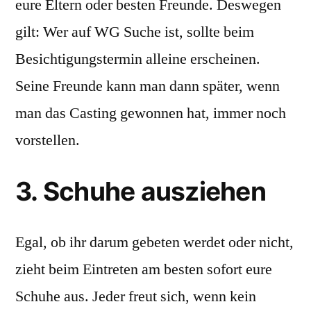
eure Eltern oder besten Freunde. Deswegen
gilt: Wer auf WG Suche ist, sollte beim
Besichtigungstermin alleine erscheinen.
Seine Freunde kann man dann später, wenn
man das Casting gewonnen hat, immer noch
vorstellen.
3. Schuhe ausziehen
Egal, ob ihr darum gebeten werdet oder nicht,
zieht beim Eintreten am besten sofort eure
Schuhe aus. Jeder freut sich, wenn kein