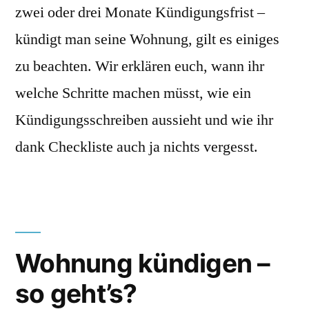
zwei oder drei Monate Kündigungsfrist –
kündigt man seine Wohnung, gilt es einiges
zu beachten. Wir erklären euch, wann ihr
welche Schritte machen müsst, wie ein
Kündigungsschreiben aussieht und wie ihr
dank Checkliste auch ja nichts vergesst.
Wohnung kündigen –
so geht’s?