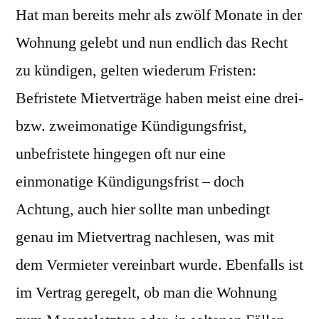
Hat man bereits mehr als zwölf Monate in der
Wohnung gelebt und nun endlich das Recht
zu kündigen, gelten wiederum Fristen:
Befristete Mietverträge haben meist eine drei-
bzw. zweimonatige Kündigungsfrist,
unbefristete hingegen oft nur eine
einmonatige Kündigungsfrist – doch
Achtung, auch hier sollte man unbedingt
genau im Mietvertrag nachlesen, was mit
dem Vermieter vereinbart wurde. Ebenfalls ist
im Vertrag geregelt, ob man die Wohnung