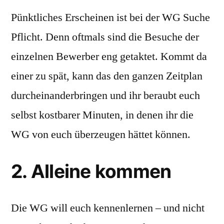
Pünktliches Erscheinen ist bei der WG Suche
Pflicht. Denn oftmals sind die Besuche der
einzelnen Bewerber eng getaktet. Kommt da
einer zu spät, kann das den ganzen Zeitplan
durcheinanderbringen und ihr beraubt euch
selbst kostbarer Minuten, in denen ihr die
WG von euch überzeugen hättet können.
2. Alleine kommen
Die WG will euch kennenlernen – und nicht