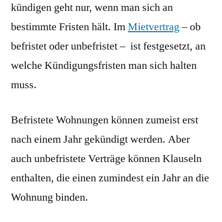
kündigen geht nur, wenn man sich an
bestimmte Fristen hält. Im
Mietvertrag
– ob
befristet oder unbefristet – ist festgesetzt, an
welche Kündigungsfristen man sich halten
muss.
Befristete Wohnungen können zumeist erst
nach einem Jahr gekündigt werden. Aber
auch unbefristete Verträge können Klauseln
enthalten, die einen zumindest ein Jahr an die
Wohnung binden.