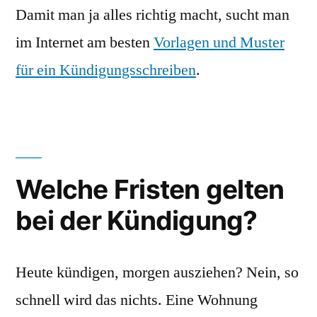
Damit man ja alles richtig macht, sucht man
im Internet am besten
Vorlagen und Muster
für ein Kündigungsschreiben
.
Welche Fristen gelten
bei der Kündigung?
Heute kündigen, morgen ausziehen? Nein, so
schnell wird das nichts. Eine Wohnung