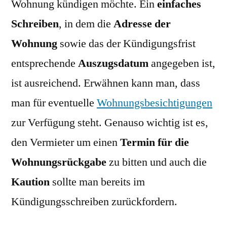
Wohnung kündigen möchte. Ein
einfaches
Schreiben
, in dem die
Adresse der
Wohnung
sowie das der Kündigungsfrist
entsprechende
Auszugsdatum
angegeben ist,
ist ausreichend. Erwähnen kann man, dass
man für eventuelle
Wohnungsbesichtigungen
zur Verfügung steht. Genauso wichtig ist es,
den Vermieter um einen
Termin für die
Wohnungsrückgabe
zu bitten und auch die
Kaution
sollte man bereits im
Kündigungsschreiben zurückfordern.