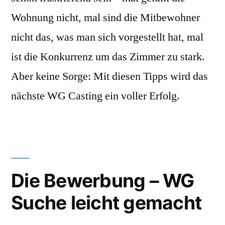
Wohnung nicht, mal sind die Mitbewohner
nicht das, was man sich vorgestellt hat, mal
ist die Konkurrenz um das Zimmer zu stark.
Aber keine Sorge: Mit diesen Tipps wird das
nächste WG Casting ein voller Erfolg.
Die Bewerbung – WG
Suche leicht gemacht