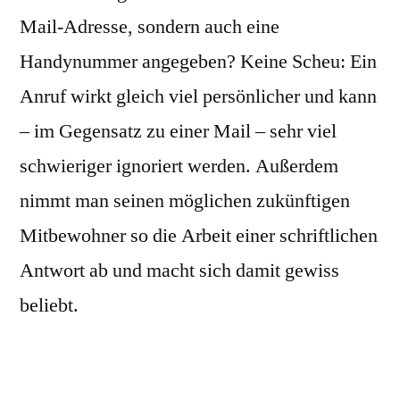
Mail-Adresse, sondern auch eine
Handynummer angegeben? Keine Scheu: Ein
Anruf wirkt gleich viel persönlicher und kann
– im Gegensatz zu einer Mail – sehr viel
schwieriger ignoriert werden. Außerdem
nimmt man seinen möglichen zukünftigen
Mitbewohner so die Arbeit einer schriftlichen
Antwort ab und macht sich damit gewiss
beliebt.