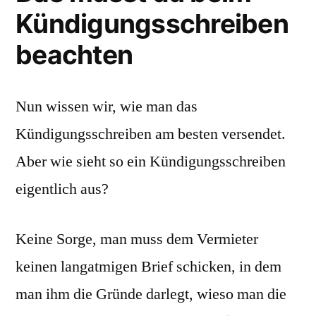
Kündigungsschreiben
beachten
Nun wissen wir, wie man das
Kündigungsschreiben am besten versendet.
Aber wie sieht so ein Kündigungsschreiben
eigentlich aus?
Keine Sorge, man muss dem Vermieter
keinen langatmigen Brief schicken, in dem
man ihm die Gründe darlegt, wieso man die