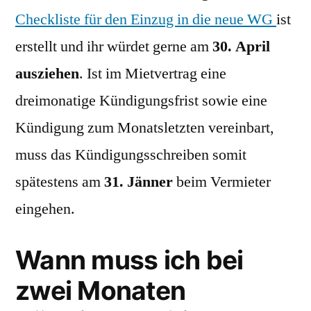
Checkliste für den Einzug in die neue WG
ist
erstellt und ihr würdet gerne am
30. April
ausziehen
. Ist im Mietvertrag eine
dreimonatige Kündigungsfrist sowie eine
Kündigung zum Monatsletzten vereinbart,
muss das Kündigungsschreiben somit
spätestens am
31. Jänner
beim Vermieter
eingehen.
Wann muss ich bei
zwei Monaten