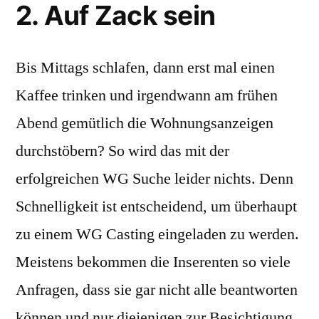
2. Auf Zack sein
Bis Mittags schlafen, dann erst mal einen
Kaffee trinken und irgendwann am frühen
Abend gemütlich die Wohnungsanzeigen
durchstöbern? So wird das mit der
erfolgreichen WG Suche leider nichts. Denn
Schnelligkeit ist entscheidend, um überhaupt
zu einem WG Casting eingeladen zu werden.
Meistens bekommen die Inserenten so viele
Anfragen, dass sie gar nicht alle beantworten
können und nur diejenigen zur Besichtigung