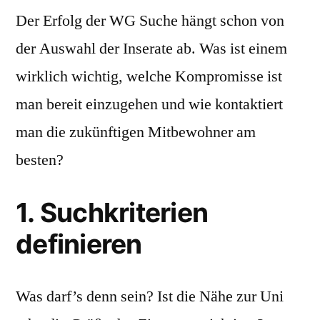
Der Erfolg der WG Suche hängt schon von
der Auswahl der Inserate ab. Was ist einem
wirklich wichtig, welche Kompromisse ist
man bereit einzugehen und wie kontaktiert
man die zukünftigen Mitbewohner am
besten?
1. Suchkriterien
definieren
Was darf’s denn sein? Ist die Nähe zur Uni