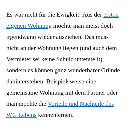
Es war nicht für die Ewigkeit: Aus der
ersten
eigenen Wohnung
möchte man meist doch
irgendwann wieder ausziehen. Das muss
nicht an der Wohnung liegen (und auch dem
Vermieter sei keine Schuld unterstellt),
sondern es können ganz wunderbarer Gründe
dahinterstehen: Beispielsweise eine
gemeinsame Wohnung mit dem Partner oder
man möchte die
Vorteile und Nachteile des
WG Lebens
kennenlernen.