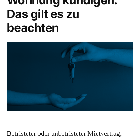
Wohnung kündigen:
Das gilt es zu
beachten
Befristeter oder unbefristeter Mietvertrag,