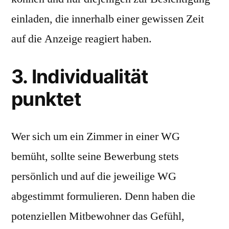
einladen, die innerhalb einer gewissen Zeit
auf die Anzeige reagiert haben.
3. Individualität
punktet
Wer sich um ein Zimmer in einer WG
bemüht, sollte seine Bewerbung stets
persönlich und auf die jeweilige WG
abgestimmt formulieren. Denn haben die
potenziellen Mitbewohner das Gefühl,