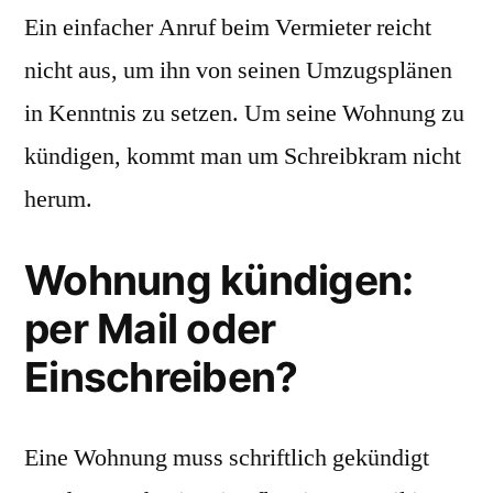
Ein einfacher Anruf beim Vermieter reicht
nicht aus, um ihn von seinen Umzugsplänen
in Kenntnis zu setzen. Um seine Wohnung zu
kündigen, kommt man um Schreibkram nicht
herum.
Wohnung kündigen:
per Mail oder
Einschreiben?
Eine Wohnung muss schriftlich gekündigt