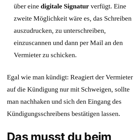
über eine
digitale Signatur
verfügt. Eine
zweite Möglichkeit wäre es, das Schreiben
auszudrucken, zu unterschreiben,
einzuscannen und dann per Mail an den
Vermieter zu schicken.
Egal wie man kündigt: Reagiert der Vermieter
auf die Kündigung nur mit Schweigen, sollte
man nachhaken und sich den Eingang des
Kündigungsschreibens bestätigen lassen.
Das musst du beim