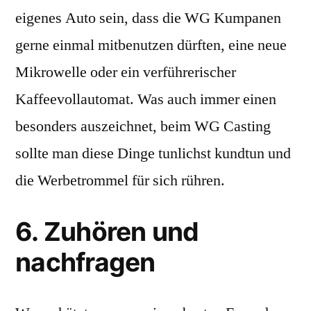
eigenes Auto sein, dass die WG Kumpanen
gerne einmal mitbenutzen dürften, eine neue
Mikrowelle oder ein verführerischer
Kaffeevollautomat. Was auch immer einen
besonders auszeichnet, beim WG Casting
sollte man diese Dinge tunlichst kundtun und
die Werbetrommel für sich rühren.
6. Zuhören und
nachfragen