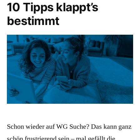
10 Tipps klappt’s
bestimmt
Schon wieder auf WG Suche? Das kann ganz
schön frustrierend sein – mal gefällt die