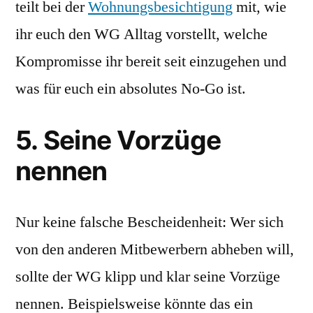
teilt bei der
Wohnungsbesichtigung
mit, wie
ihr euch den WG Alltag vorstellt, welche
Kompromisse ihr bereit seit einzugehen und
was für euch ein absolutes No-Go ist.
5. Seine Vorzüge
nennen
Nur keine falsche Bescheidenheit: Wer sich
von den anderen Mitbewerbern abheben will,
sollte der WG klipp und klar seine Vorzüge
nennen. Beispielsweise könnte das ein