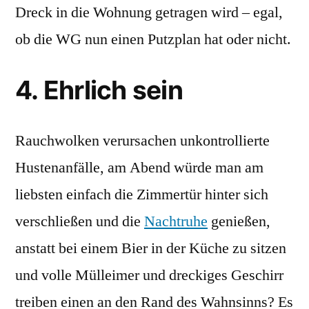
Dreck in die Wohnung getragen wird – egal,
ob die WG nun einen Putzplan hat oder nicht.
4. Ehrlich sein
Rauchwolken verursachen unkontrollierte
Hustenanfälle, am Abend würde man am
liebsten einfach die Zimmertür hinter sich
verschließen und die
Nachtruhe
genießen,
anstatt bei einem Bier in der Küche zu sitzen
und volle Mülleimer und dreckiges Geschirr
treiben einen an den Rand des Wahnsinns? Es