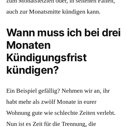
zum Monatsletzten oder, in seltenen Fällen,
auch zur Monatsmitte kündigen kann.
Wann muss ich bei drei
Monaten
Kündigungsfrist
kündigen?
Ein Beispiel gefällig? Nehmen wir an, ihr
habt mehr als zwölf Monate in eurer
Wohnung gute wie schlechte Zeiten verlebt.
Nun ist es Zeit für die Trennung, die