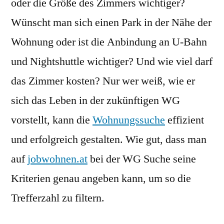
oder die Größe des Zimmers wichtiger?
Wünscht man sich einen Park in der Nähe der
Wohnung oder ist die Anbindung an U-Bahn
und Nightshuttle wichtiger? Und wie viel darf
das Zimmer kosten? Nur wer weiß, wie er
sich das Leben in der zukünftigen WG
vorstellt, kann die
Wohnungssuche
effizient
und erfolgreich gestalten. Wie gut, dass man
auf
jobwohnen.at
bei der WG Suche seine
Kriterien genau angeben kann, um so die
Trefferzahl zu filtern.