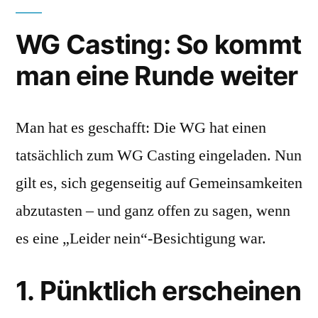
WG Casting: So kommt
man eine Runde weiter
Man hat es geschafft: Die WG hat einen
tatsächlich zum WG Casting eingeladen. Nun
gilt es, sich gegenseitig auf Gemeinsamkeiten
abzutasten – und ganz offen zu sagen, wenn
es eine „Leider nein“-Besichtigung war.
1. Pünktlich erscheinen