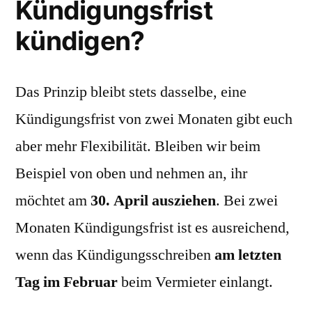
Kündigungsfrist
kündigen?
Das Prinzip bleibt stets dasselbe, eine
Kündigungsfrist von zwei Monaten gibt euch
aber mehr Flexibilität. Bleiben wir beim
Beispiel von oben und nehmen an, ihr
möchtet am
30. April ausziehen
. Bei zwei
Monaten Kündigungsfrist ist es ausreichend,
wenn das Kündigungsschreiben
am letzten
Tag im Februar
beim Vermieter einlangt.